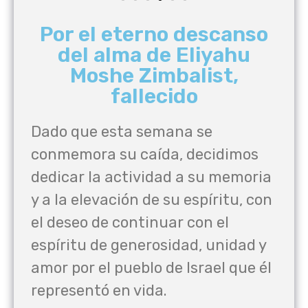
Por el eterno descanso
del alma de Eliyahu
Moshe Zimbalist,
fallecido
Dado que esta semana se
conmemora su caída, decidimos
dedicar la actividad a su memoria
y a la elevación de su espíritu, con
el deseo de continuar con el
espíritu de generosidad, unidad y
amor por el pueblo de Israel que él
representó en vida.