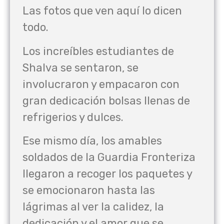
Las fotos que ven aquí lo dicen
todo.
Los increíbles estudiantes de
Shalva se sentaron, se
involucraron y empacaron con
gran dedicación bolsas llenas de
refrigerios y dulces.
Ese mismo día, los amables
soldados de la Guardia Fronteriza
llegaron a recoger los paquetes y
se emocionaron hasta las
lágrimas al ver la calidez, la
dedicación y el amor que se