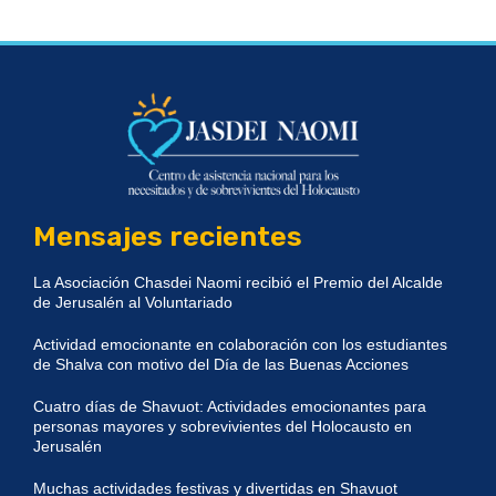
Mensajes recientes
La Asociación Chasdei Naomi recibió el Premio del Alcalde
de Jerusalén al Voluntariado
Actividad emocionante en colaboración con los estudiantes
de Shalva con motivo del Día de las Buenas Acciones
Cuatro días de Shavuot: Actividades emocionantes para
personas mayores y sobrevivientes del Holocausto en
Jerusalén
Muchas actividades festivas y divertidas en Shavuot